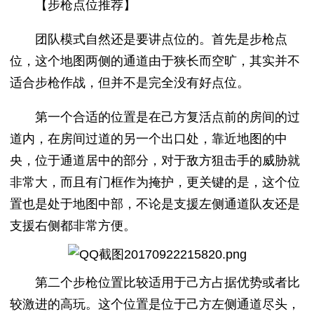
【步枪点位推荐】
团队模式自然还是要讲点位的。首先是步枪点
位，这个地图两侧的通道由于狭长而空旷，其实并不
适合步枪作战，但并不是完全没有好点位。
第一个合适的位置是在己方复活点前的房间的过
道内，在房间过道的另一个出口处，靠近地图的中
央，位于通道居中的部分，对于敌方狙击手的威胁就
非常大，而且有门框作为掩护，更关键的是，这个位
置也是处于地图中部，不论是支援左侧通道队友还是
支援右侧都非常方便。
第二个步枪位置比较适用于己方占据优势或者比
较激进的高玩。这个位置是位于己方左侧通道尽头，