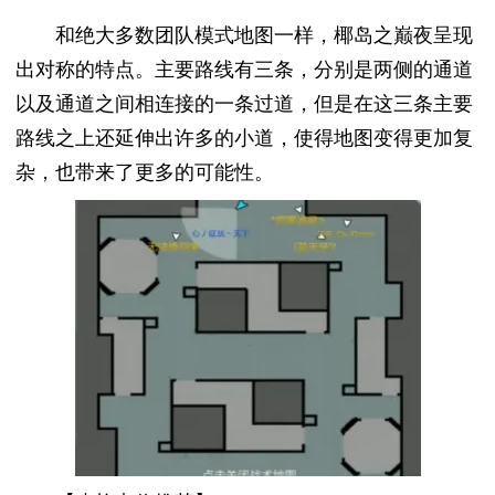
和绝大多数团队模式地图一样，椰岛之巅夜呈现
出对称的特点。主要路线有三条，分别是两侧的通道
以及通道之间相连接的一条过道，但是在这三条主要
路线之上还延伸出许多的小道，使得地图变得更加复
杂，也带来了更多的可能性。