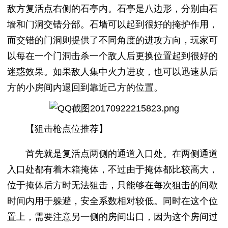
敌方复活点右侧的石亭内。石亭是八边形，分别由石
墙和门洞交错分部。石墙可以起到很好的掩护作用，
而交错的门洞则提供了不同角度的进攻方向，玩家可
以每在一个门洞击杀一个敌人后更换位置起到很好的
迷惑效果。如果敌人集中火力进攻，也可以迅速从后
方的小房间内退回到靠近己方的位置。
【狙击枪点位推荐】
首先就是复活点两侧的通道入口处。在两侧通道
入口处都有着木箱掩体，不过由于掩体都比较高大，
位于掩体后方时无法狙击，只能够在每次狙击的间歇
时间内用于躲避，安全系数相对较低。同时在这个位
置上，需要注意另一侧的房间出口，因为这个房间过