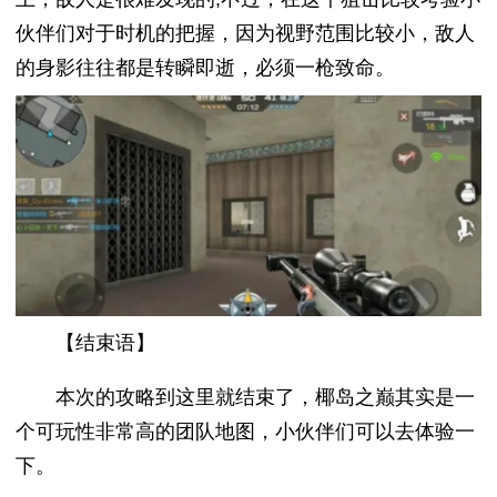
伙伴们对于时机的把握，因为视野范围比较小，敌人
的身影往往都是转瞬即逝，必须一枪致命。
【结束语】
本次的攻略到这里就结束了，椰岛之巅其实是一
个可玩性非常高的团队地图，小伙伴们可以去体验一
下。