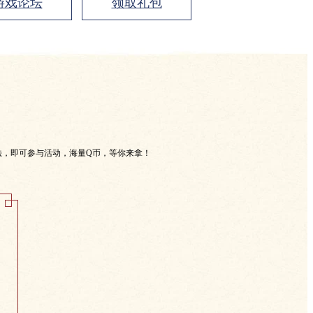
游戏论坛
领取礼包
法，即可参与活动，海量Q币，等你来拿！