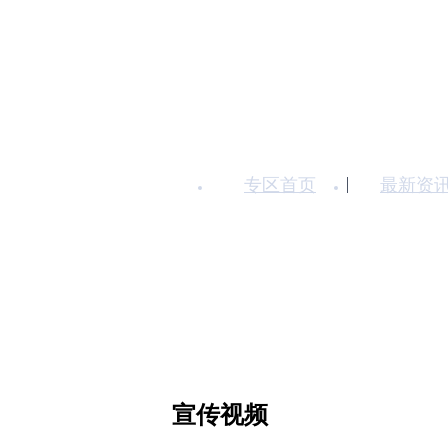
专区首页
最新资
宣传视频