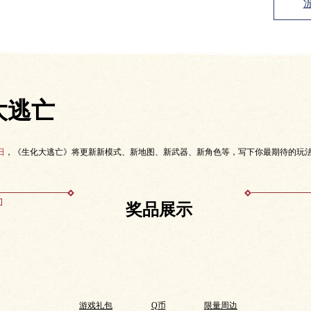
大逃亡
日
，《生化大逃亡》将更新新模式、新地图、新武器、新角色等，写下你最期待的玩
奖品展示
游戏礼包
Q币
限量周边