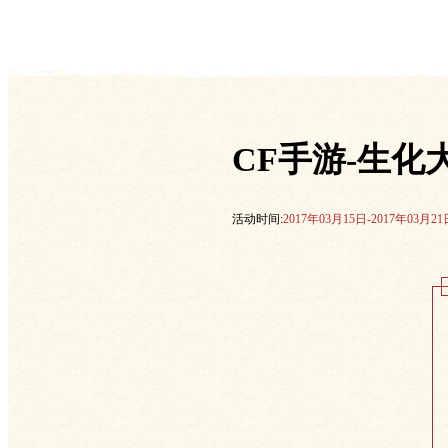
CF手游-生化
活动时间:
2017年03月15日-2017年03月21