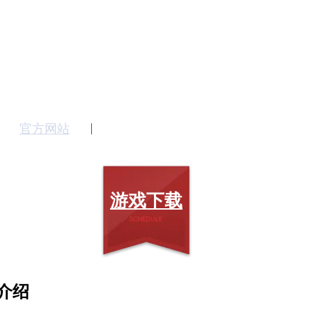
官方网站
游戏下载
介绍