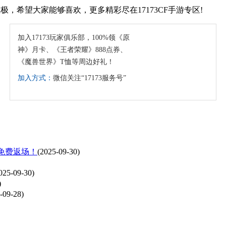
，希望大家能够喜欢，更多精彩尽在17173CF手游专区!
加入17173玩家俱乐部，100%领《原
神》月卡、《王者荣耀》888点券、
《魔兽世界》T恤等周边好礼！
加入方式：
微信关注“17173服务号”
免费返场！
(2025-09-30)
025-09-30)
)
-09-28)